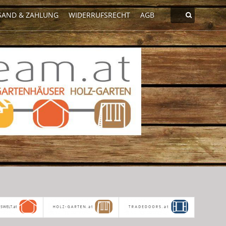
SAND & ZAHLUNG
WIDERRUFSRECHT
AGB