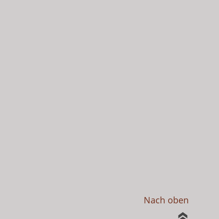
Nach oben