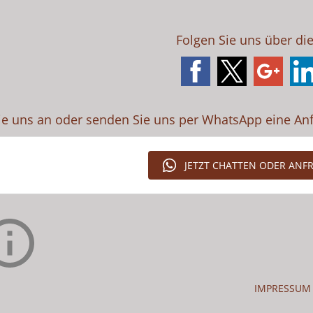
Folgen Sie uns über di
ie uns an oder senden Sie uns per WhatsApp eine An
JETZT CHATTEN ODER ANF
IMPRESSUM