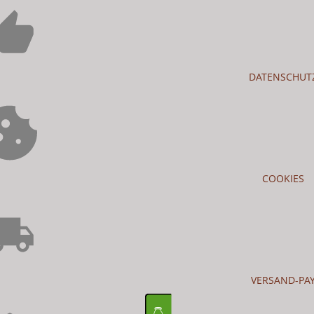
DATENSCHUT
COOKIES
VERSAND-PA