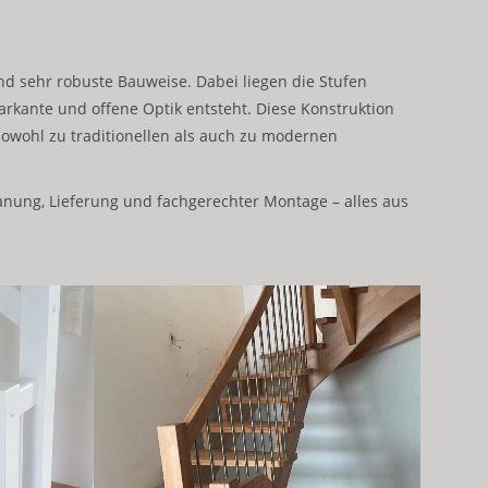
und sehr robuste Bauweise. Dabei liegen die Stufen
arkante und offene Optik entsteht. Diese Konstruktion
 sowohl zu traditionellen als auch zu modernen
anung, Lieferung und fachgerechter Montage – alles aus