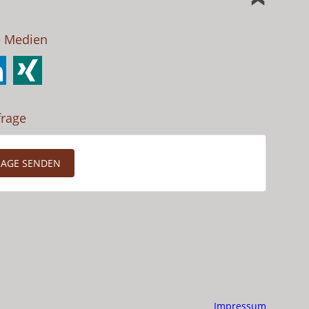
e Medien
frage
RAGE SENDEN
Impressum