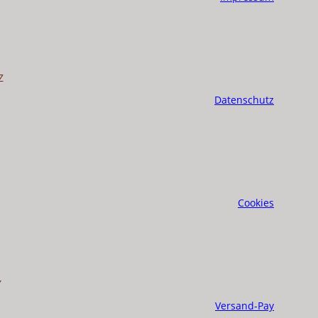
Z
Datenschutz
Cookies
Y
Versand-Pay