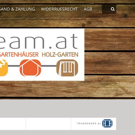
SAND & ZAHLUNG
WIDERRUFSRECHT
AGB