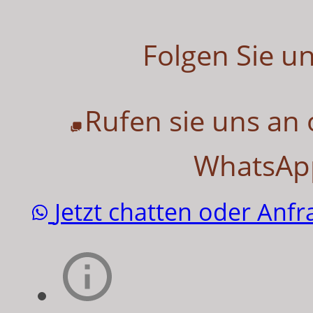
Folgen Sie u
Rufen sie uns an
WhatsApp
Jetzt chatten oder Anf