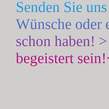
Senden Sie uns
Wünsche oder e
schon haben! >
begeistert sein