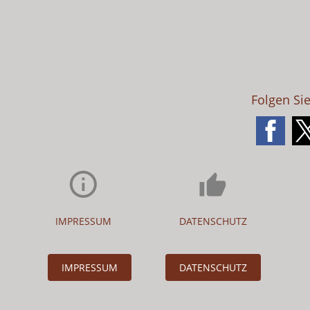
Folgen Si
IMPRESSUM
DATENSCHUTZ
IMPRESSUM
DATENSCHUTZ