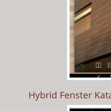
Hybrid Fenster Kata