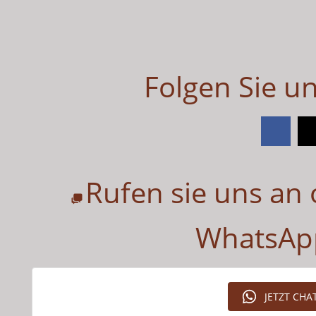
Folgen Sie u
Rufen sie uns an
WhatsApp
JETZT CH