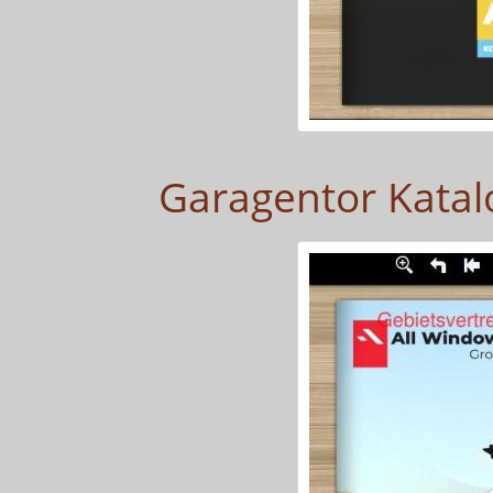
Garagentor Katalo