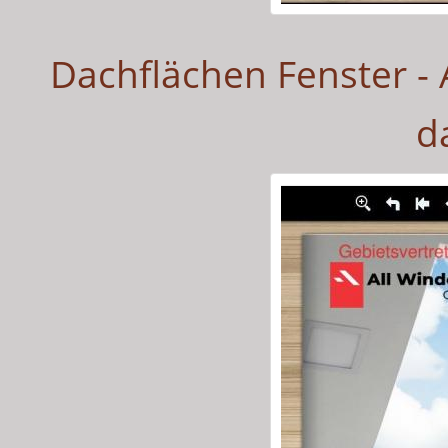
Dachflächen Fenster - 
d