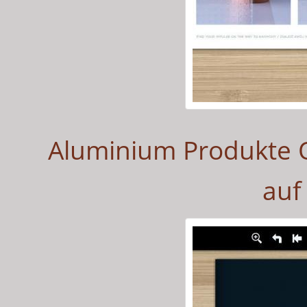
Aluminium Produkte O
auf