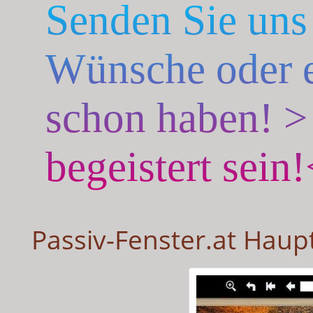
Senden Sie uns
Wünsche oder e
schon haben! >
begeistert sein
Passiv-Fenster.at Haupt