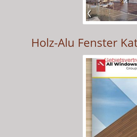
Holz-Alu Fenster Kat