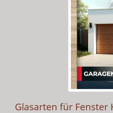
Glasarten für Fenster 