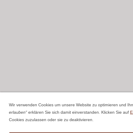
Wir verwenden Cookies um unsere Website zu optimieren und Ih
erlauben“
erklären Sie sich damit einverstanden. Klicken Sie auf
E
Cookies zuzulassen oder sie zu deaktivieren.