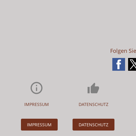
Folgen Si
IMPRESSUM
DATENSCHUTZ
IMPRESSUM
DATENSCHUTZ