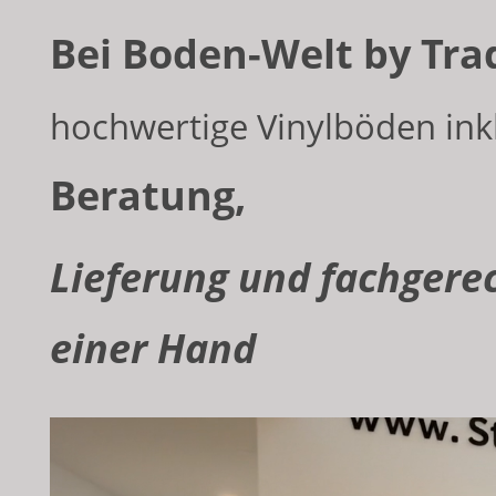
Bei Boden-Welt by Tr
hochwertige Vinylböden ink
Beratung,
Lieferung und fachgerec
einer Hand