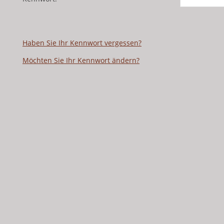
Haben Sie Ihr Kennwort vergessen?
Möchten Sie Ihr Kennwort ändern?