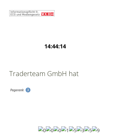
Traderteam GmbH hat