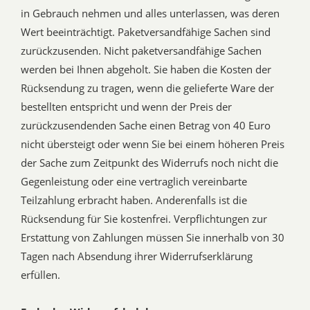
in Gebrauch nehmen und alles unterlassen, was deren
Wert beeinträchtigt. Paketversandfähige Sachen sind
zurückzusenden. Nicht paketversandfähige Sachen
werden bei Ihnen abgeholt. Sie haben die Kosten der
Rücksendung zu tragen, wenn die gelieferte Ware der
bestellten entspricht und wenn der Preis der
zurückzusendenden Sache einen Betrag von 40 Euro
nicht übersteigt oder wenn Sie bei einem höheren Preis
der Sache zum Zeitpunkt des Widerrufs noch nicht die
Gegenleistung oder eine vertraglich vereinbarte
Teilzahlung erbracht haben. Anderenfalls ist die
Rücksendung für Sie kostenfrei. Verpflichtungen zur
Erstattung von Zahlungen müssen Sie innerhalb von 30
Tagen nach Absendung ihrer Widerrufserklärung
erfüllen.