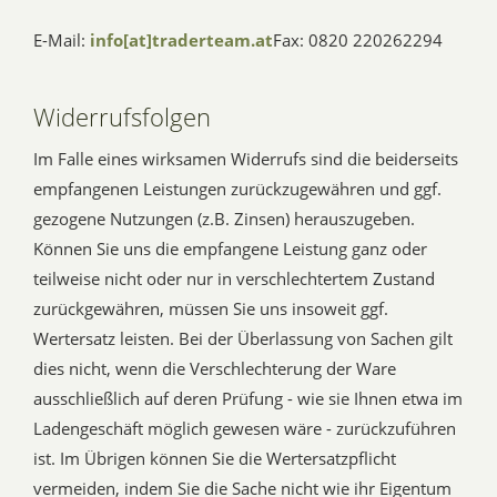
E-Mail:
info[at]traderteam.at
Fax: 0820 220262294
Widerrufsfolgen
Im Falle eines wirksamen Widerrufs sind die beiderseits
empfangenen Leistungen zurückzugewähren und ggf.
gezogene Nutzungen (z.B. Zinsen) herauszugeben.
Können Sie uns die empfangene Leistung ganz oder
teilweise nicht oder nur in verschlechtertem Zustand
zurückgewähren, müssen Sie uns insoweit ggf.
Wertersatz leisten. Bei der Überlassung von Sachen gilt
dies nicht, wenn die Verschlechterung der Ware
ausschließlich auf deren Prüfung - wie sie Ihnen etwa im
Ladengeschäft möglich gewesen wäre - zurückzuführen
ist. Im Übrigen können Sie die Wertersatzpflicht
vermeiden, indem Sie die Sache nicht wie ihr Eigentum