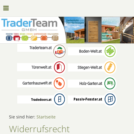
Sie sind hier:
Startseite
Widerrufsrecht