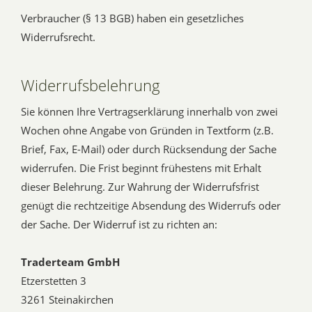
Verbraucher (§ 13 BGB) haben ein gesetzliches
Widerrufsrecht.
Widerrufsbelehrung
Sie können Ihre Vertragserklärung innerhalb von zwei
Wochen ohne Angabe von Gründen in Textform (z.B.
Brief, Fax, E-Mail) oder durch Rücksendung der Sache
widerrufen. Die Frist beginnt frühestens mit Erhalt
dieser Belehrung. Zur Wahrung der Widerrufsfrist
genügt die rechtzeitige Absendung des Widerrufs oder
der Sache. Der Widerruf ist zu richten an:
Traderteam GmbH
Etzerstetten 3
3261 Steinakirchen