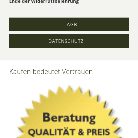
Ende der Widerrufsbelehrung
AGB
DATENSCHUTZ
Kaufen bedeutet Vertrauen